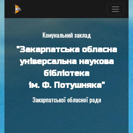
Комунальний заклад
"Закарпатська обласна
універсальна наукова
бібліотека
ім. Ф. Потушняка"
Закарпатської обласної ради