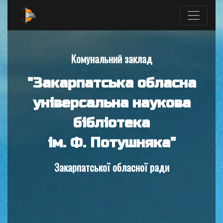
Комунальний заклад
"Закарпатська обласна
універсальна наукова
бібліотека
ім. Ф. Потушняка"
Закарпатської обласної ради