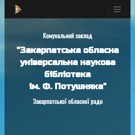
Комунальний заклад
"Закарпатська обласна
універсальна наукова
бібліотека
ім. Ф. Потушняка"
Закарпатської обласної ради