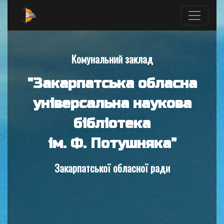
Комунальний заклад
"Закарпатська обласна
універсальна наукова
бібліотека
ім. Ф. Потушняка"
Закарпатської обласної ради