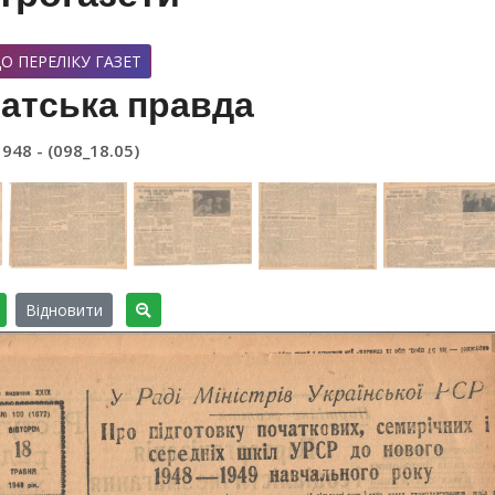
О ПЕРЕЛІКУ ГАЗЕТ
атська правда
1948 - (098_18.05)
Відновити