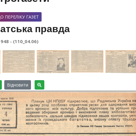
О ПЕРЕЛІКУ ГАЗЕТ
атська правда
1948 - (110_04.06)
Відновити