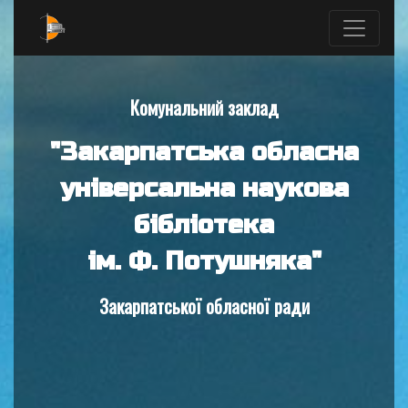
Комунальний заклад
"Закарпатська обласна
універсальна наукова
бібліотека
ім. Ф. Потушняка"
Закарпатської обласної ради