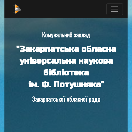
Комунальний заклад
"Закарпатська обласна
універсальна наукова
бібліотека
ім. Ф. Потушняка"
Закарпатської обласної ради