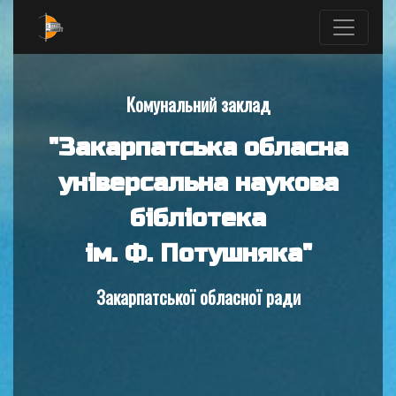
Комунальний заклад
"Закарпатська обласна
універсальна наукова
бібліотека
ім. Ф. Потушняка"
Закарпатської обласної ради