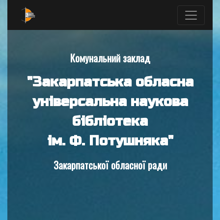
Комунальний заклад
"Закарпатська обласна
універсальна наукова
бібліотека
ім. Ф. Потушняка"
Закарпатської обласної ради