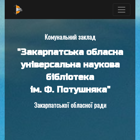
Комунальний заклад
"Закарпатська обласна
універсальна наукова
бібліотека
ім. Ф. Потушняка"
Закарпатської обласної ради