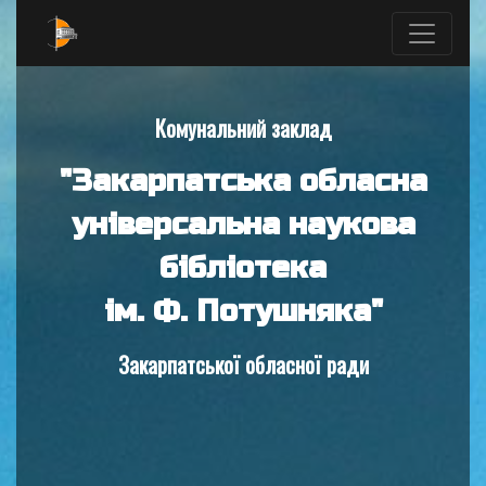
Комунальний заклад
"Закарпатська обласна
універсальна наукова
бібліотека
ім. Ф. Потушняка"
Закарпатської обласної ради