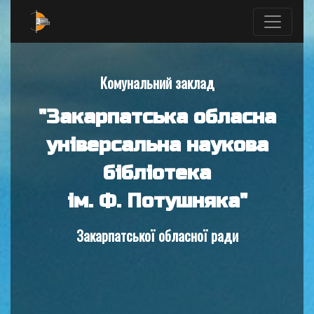
Комунальний заклад
"Закарпатська обласна
універсальна наукова
бібліотека
ім. Ф. Потушняка"
Закарпатської обласної ради