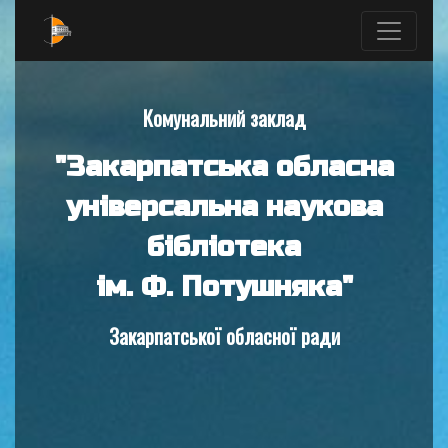
Комунальний заклад
"Закарпатська обласна
універсальна наукова
бібліотека
ім. Ф. Потушняка"
Закарпатської обласної ради