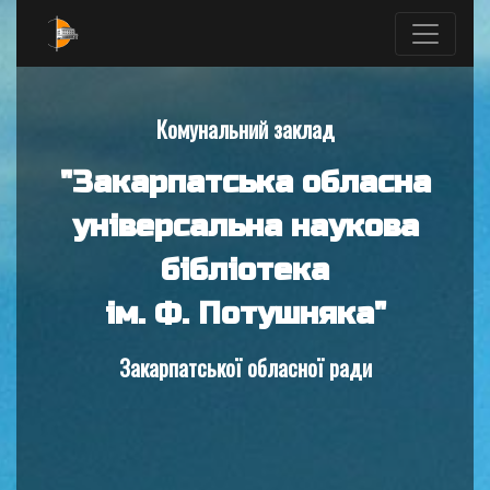
Комунальний заклад
"Закарпатська обласна
універсальна наукова
бібліотека
ім. Ф. Потушняка"
Закарпатської обласної ради