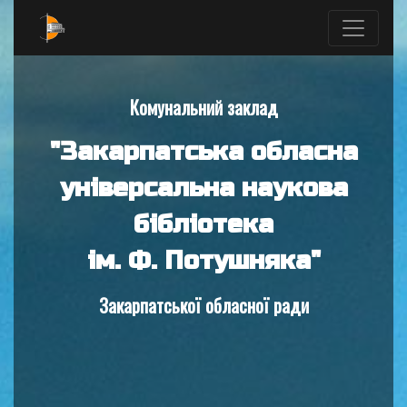
Комунальний заклад
"Закарпатська обласна
універсальна наукова
бібліотека
ім. Ф. Потушняка"
Закарпатської обласної ради