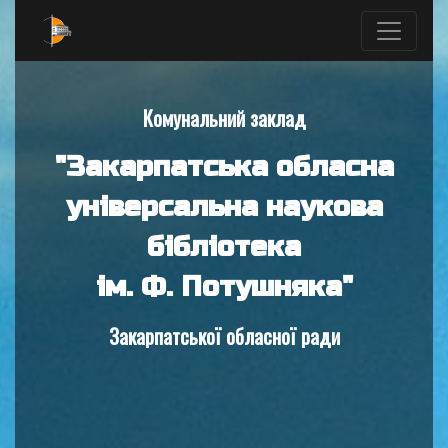
Комунальний заклад
"Закарпатська обласна
універсальна наукова
бібліотека
ім. Ф. Потушняка"
Закарпатської обласної ради