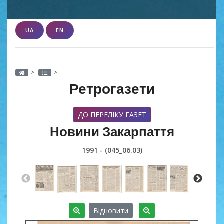
UA
EN
>
>
Ретрогазети
ДО ПЕРЕЛІКУ ГАЗЕТ
Новини Закарпаття
1991 - (045_06.03)
Відновити