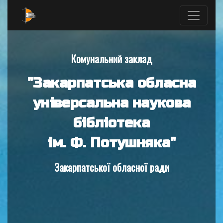
Комунальний заклад
"Закарпатська обласна
універсальна наукова
бібліотека
ім. Ф. Потушняка"
Закарпатської обласної ради