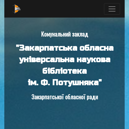
Комунальний заклад
"Закарпатська обласна
універсальна наукова
бібліотека
ім. Ф. Потушняка"
Закарпатської обласної ради