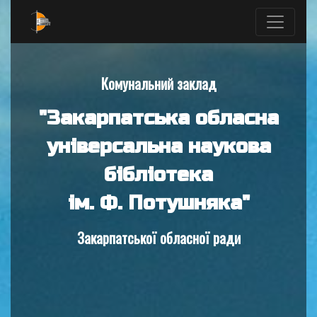
Комунальний заклад
"Закарпатська обласна
універсальна наукова
бібліотека
ім. Ф. Потушняка"
Закарпатської обласної ради