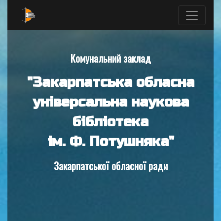
Комунальний заклад
"Закарпатська обласна
універсальна наукова
бібліотека
ім. Ф. Потушняка"
Закарпатської обласної ради