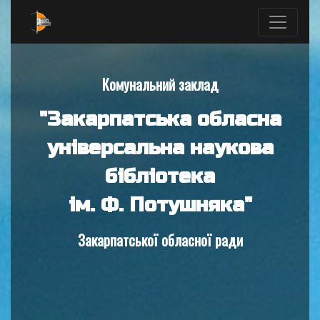
Комунальний заклад
"Закарпатська обласна
універсальна наукова
бібліотека
ім. Ф. Потушняка"
Закарпатської обласної ради