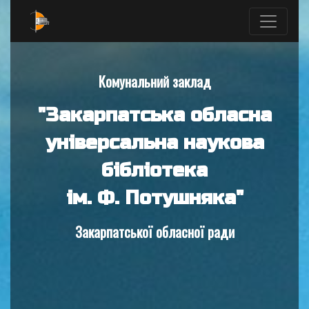
Комунальний заклад
"Закарпатська обласна
універсальна наукова
бібліотека
ім. Ф. Потушняка"
Закарпатської обласної ради