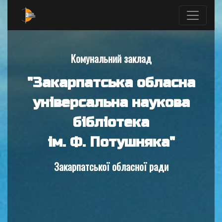
Комунальний заклад
"Закарпатська обласна
універсальна наукова
бібліотека
ім. Ф. Потушняка"
Закарпатської обласної ради