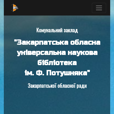
Комунальний заклад
"Закарпатська обласна
універсальна наукова
бібліотека
ім. Ф. Потушняка"
Закарпатської обласної ради