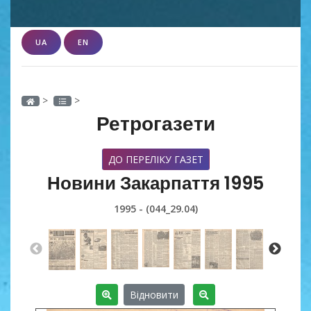
UA
EN
>
>
Ретрогазети
ДО ПЕРЕЛІКУ ГАЗЕТ
Новини Закарпаття 1995
1995 - (044_29.04)
Відновити