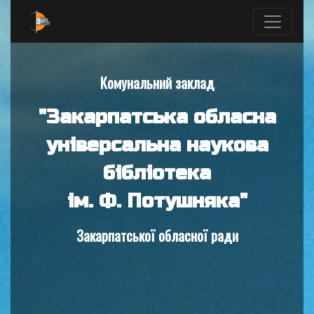
Комунальний заклад
"Закарпатська обласна
універсальна наукова
бібліотека
ім. Ф. Потушняка"
Закарпатської обласної ради