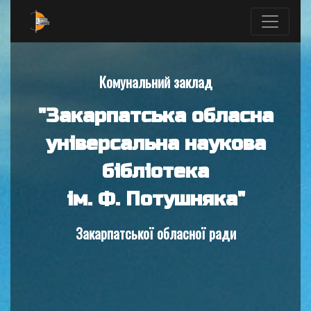
Комунальний заклад
"Закарпатська обласна
універсальна наукова
бібліотека
ім. Ф. Потушняка"
Закарпатської обласної ради