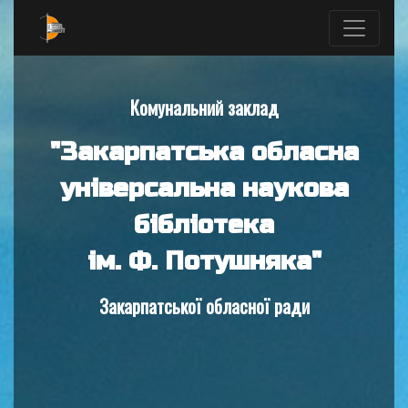
Комунальний заклад
"Закарпатська обласна
універсальна наукова
бібліотека
ім. Ф. Потушняка"
Закарпатської обласної ради