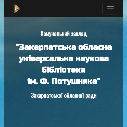
Комунальний заклад
"Закарпатська обласна
універсальна наукова
бібліотека
ім. Ф. Потушняка"
Закарпатської обласної ради