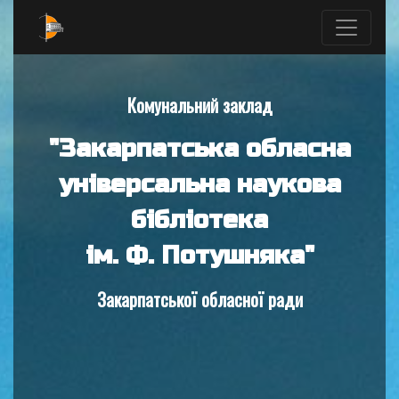
Комунальний заклад
"Закарпатська обласна
універсальна наукова
бібліотека
ім. Ф. Потушняка"
Закарпатської обласної ради