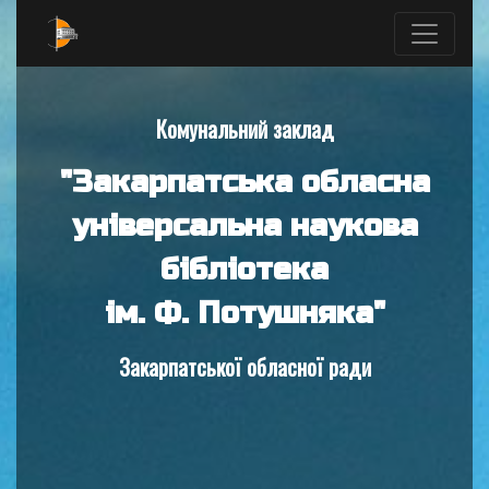
Комунальний заклад
"Закарпатська обласна
універсальна наукова
бібліотека
ім. Ф. Потушняка"
Закарпатської обласної ради