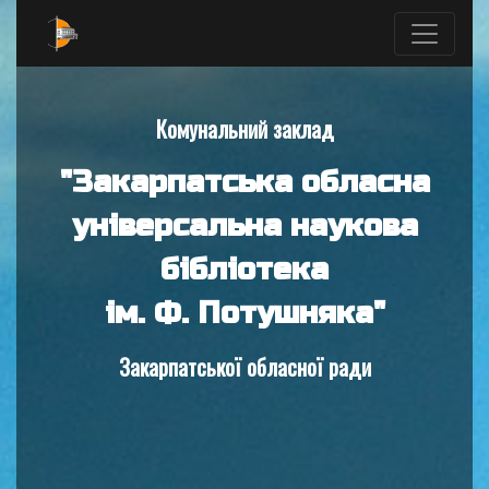
Комунальний заклад
"Закарпатська обласна
універсальна наукова
бібліотека
ім. Ф. Потушняка"
Закарпатської обласної ради