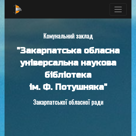
Комунальний заклад
"Закарпатська обласна
універсальна наукова
бібліотека
ім. Ф. Потушняка"
Закарпатської обласної ради