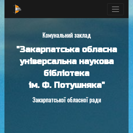
Комунальний заклад
"Закарпатська обласна
універсальна наукова
бібліотека
ім. Ф. Потушняка"
Закарпатської обласної ради