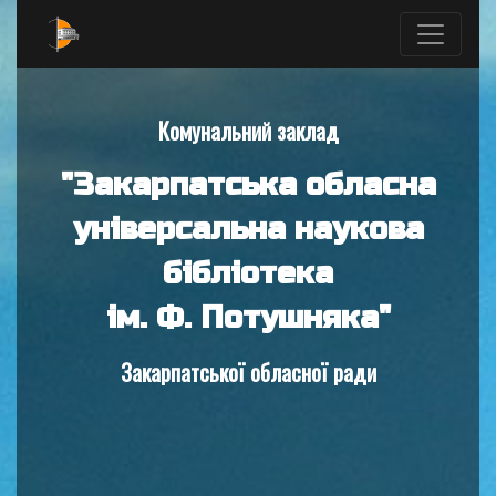
Комунальний заклад
"Закарпатська обласна
універсальна наукова
бібліотека
ім. Ф. Потушняка"
Закарпатської обласної ради