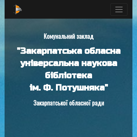
Комунальний заклад
"Закарпатська обласна
універсальна наукова
бібліотека
ім. Ф. Потушняка"
Закарпатської обласної ради