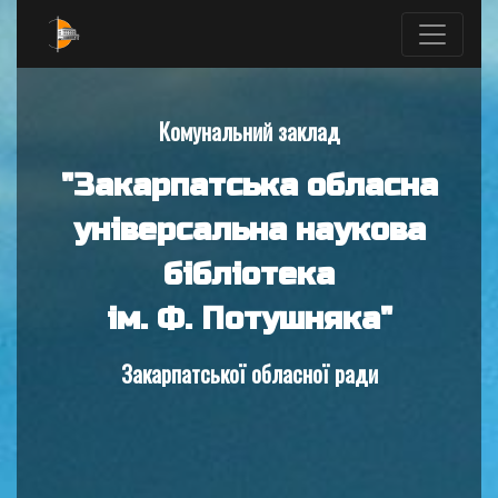
Комунальний заклад
"Закарпатська обласна
універсальна наукова
бібліотека
ім. Ф. Потушняка"
Закарпатської обласної ради