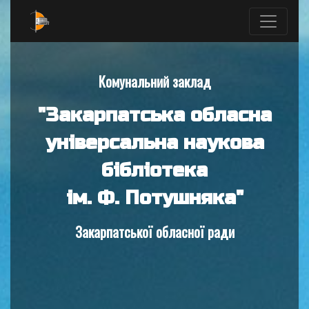
Комунальний заклад
"Закарпатська обласна
універсальна наукова
бібліотека
ім. Ф. Потушняка"
Закарпатської обласної ради