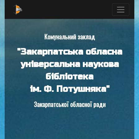
Комунальний заклад
"Закарпатська обласна
універсальна наукова
бібліотека
ім. Ф. Потушняка"
Закарпатської обласної ради