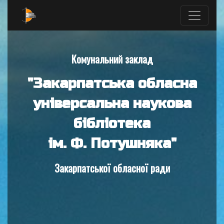
Комунальний заклад
"Закарпатська обласна
універсальна наукова
бібліотека
ім. Ф. Потушняка"
Закарпатської обласної ради