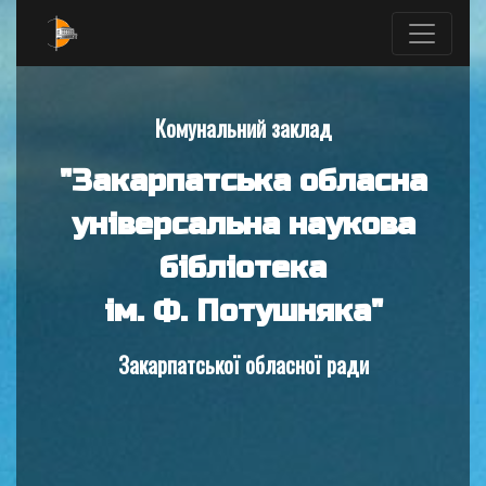
Комунальний заклад
"Закарпатська обласна
універсальна наукова
бібліотека
ім. Ф. Потушняка"
Закарпатської обласної ради