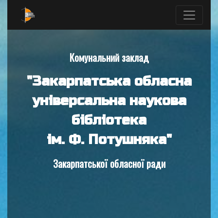
Комунальний заклад
"Закарпатська обласна
універсальна наукова
бібліотека
ім. Ф. Потушняка"
Закарпатської обласної ради