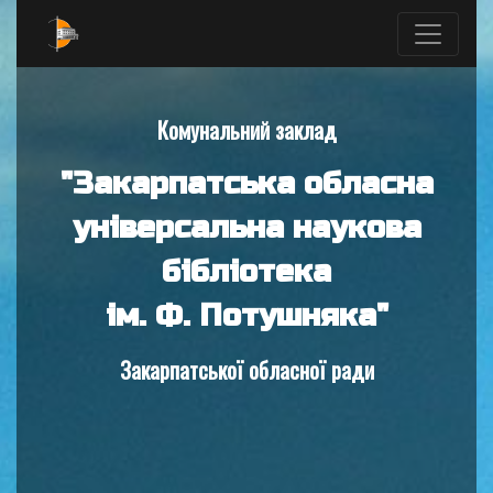
Комунальний заклад
"Закарпатська обласна
універсальна наукова
бібліотека
ім. Ф. Потушняка"
Закарпатської обласної ради