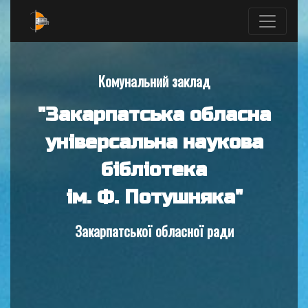
Комунальний заклад
"Закарпатська обласна
універсальна наукова
бібліотека
ім. Ф. Потушняка"
Закарпатської обласної ради