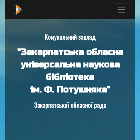
Комунальний заклад
"Закарпатська обласна
універсальна наукова
бібліотека
ім. Ф. Потушняка"
Закарпатської обласної ради