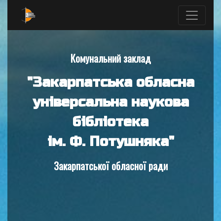
Комунальний заклад
"Закарпатська обласна
універсальна наукова
бібліотека
ім. Ф. Потушняка"
Закарпатської обласної ради