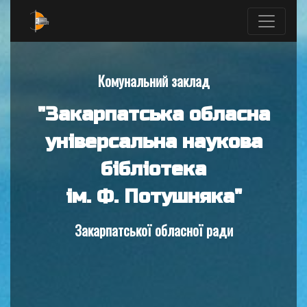
Комунальний заклад
"Закарпатська обласна
універсальна наукова
бібліотека
ім. Ф. Потушняка"
Закарпатської обласної ради