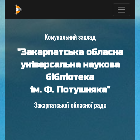
Комунальний заклад
"Закарпатська обласна
універсальна наукова
бібліотека
ім. Ф. Потушняка"
Закарпатської обласної ради