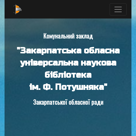
Комунальний заклад
"Закарпатська обласна
універсальна наукова
бібліотека
ім. Ф. Потушняка"
Закарпатської обласної ради