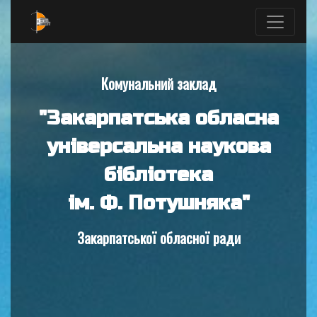
Комунальний заклад
"Закарпатська обласна
універсальна наукова
бібліотека
ім. Ф. Потушняка"
Закарпатської обласної ради